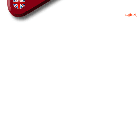
sajtdzi